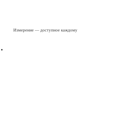
Измерение — доступное каждому