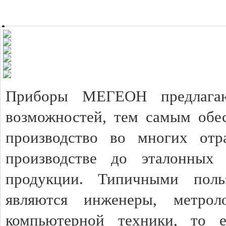
Приборы МЕГЕОН предлагаю
возможностей, тем самым обес
производство во многих отр
производстве до эталонных 
продукции. Типичными пол
являются инженеры, метрол
компьютерной техники, то 