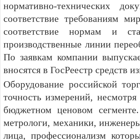
нормативно-технических до
соответствие требованиям ми
соответствие нормам и ст
производственные линии перео
По заявкам компании выпуска
вносятся в ГосРеестр средств и
Оборудование российской тор
точность измерений, несмотря
бюджетном ценовом сегменте.
метрологи, механики, инженеры
лица, профессионализм которы