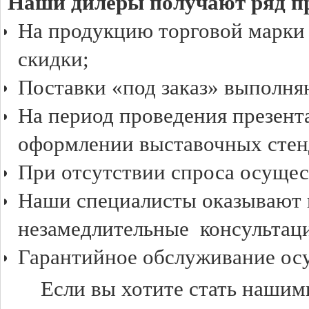
Наши дилеры получают ряд п
На продукцию торговой марк
скидки;
Поставки «под заказ» выполня
На период проведения презент
оформлении выставочных стен
При отсутствии спроса осущес
Наши специалисты оказывают 
незамедлительные консультац
Гарантийное обслуживание осу
Если вы хотите стать нашим