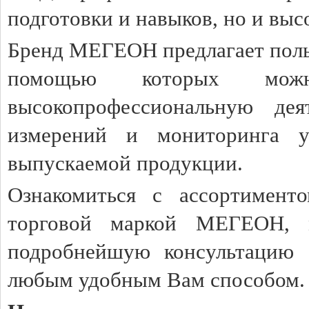
подготовки и навыков, но и вы
Бренд МЕГЕОН предлагает поль
помощью которых можн
высокопрофессиональную де
измерений и мониторинга у
выпускаемой продукции.
Ознакомиться с ассортимент
торговой маркой МЕГЕОН, 
подробнейшую консультацию 
любым удобным Вам способом.