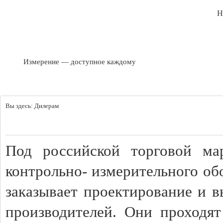
Н
Измерение — доступное каждому
Вы здесь:
Дилерам
Под российской торговой м
контрольно- измерительного об
заказывает проектирование и 
производителей. Они проходят