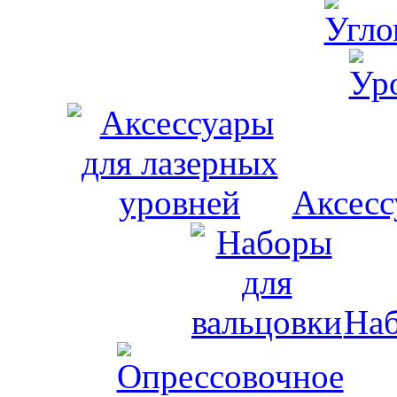
Аксесс
Наб