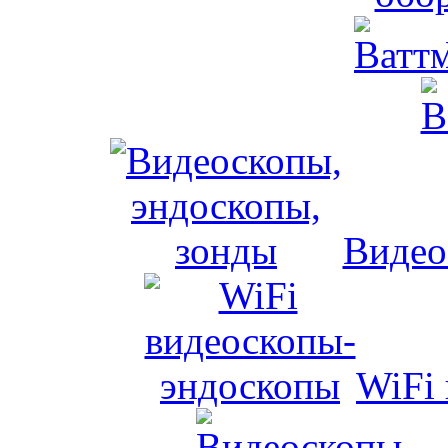
Видео
WiFi