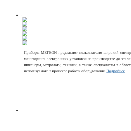
Приборы МЕГЕОН предлагают пользователю широкий спектр и
мониторинга электронных установок на производстве до этал
инженеры, метрологи, техники, а также специалисты в област
используемого в процессе работы оборудования.
Подробнее