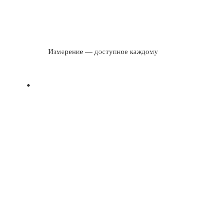
Измерение — доступное каждому