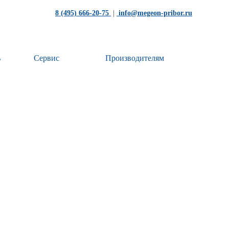
8 (495) 666-20-75
|
info@megeon-pribor.ru
ь
Сервис
Производителям