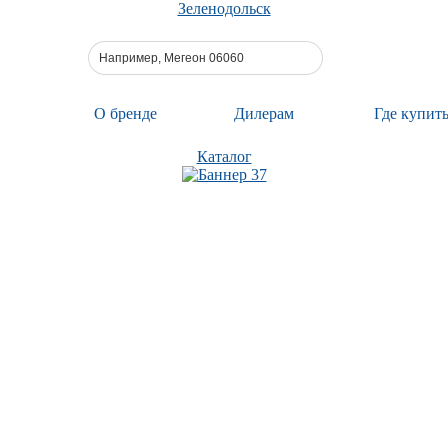
Зеленодольск
О бренде
Дилерам
Где купит
Каталог