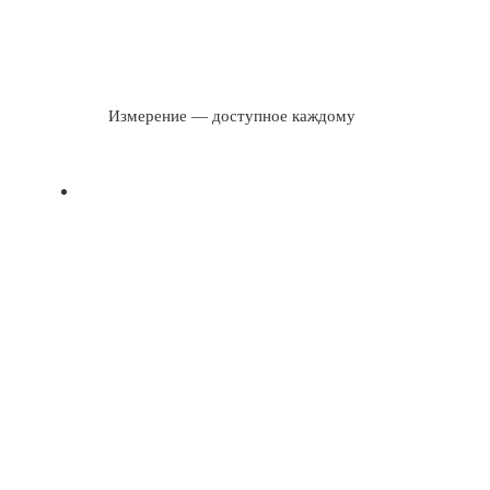
Измерение — доступное каждому