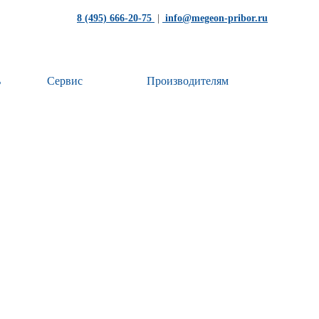
8 (495) 666-20-75
|
info@megeon-pribor.ru
ь
Сервис
Производителям