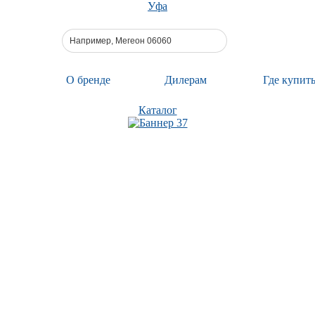
Уфа
О бренде
Дилерам
Где купит
Каталог