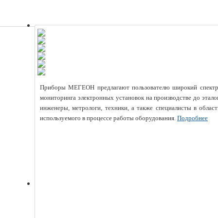
Приборы МЕГЕОН предлагают пользователю широкий спектр и
мониторинга электронных установок на производстве до этал
инженеры, метрологи, техники, а также специалисты в област
используемого в процессе работы оборудования.
Подробнее