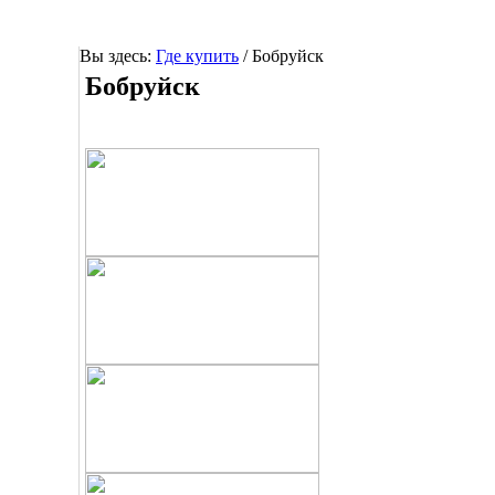
Вы здесь:
Где купить
/
Бобруйск
Бобруйск