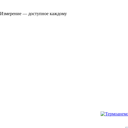
Измерение — доступное каждому