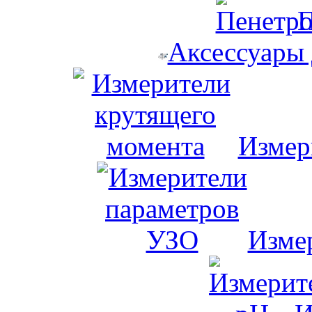
П
Аксессуары
Измер
Изме