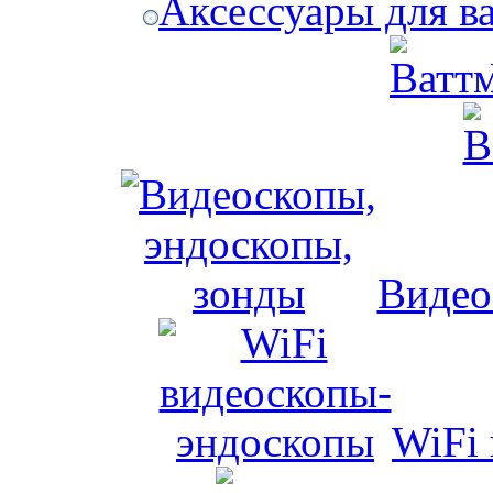
Аксессуары для в
Видео
WiFi