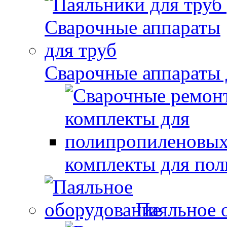
Сварочные аппараты 
комплекты для по
Паяльное 