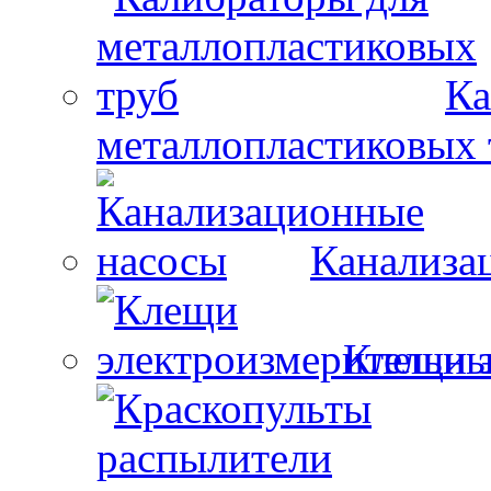
Ка
металлопластиковых 
Канализа
Клещи 