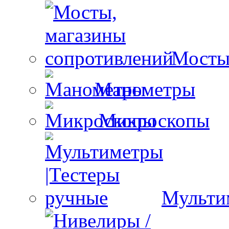
Мосты
Манометры
Микроскопы
Мульти