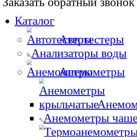
Заказать обратный звонок
Каталог
Автотестеры
Анализаторы воды
Анемометры
Анемом
Анемометры чаш