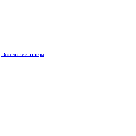
 Оптические тестеры