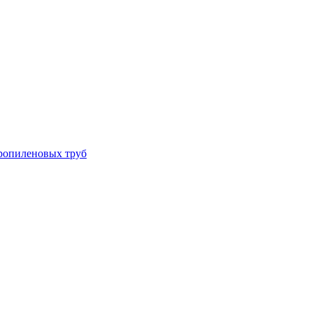
ропиленовых труб