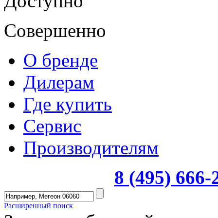
Доступно
Совершенно
О бренде
Дилерам
Где купить
Сервис
Производителям
8 (495) 666
Расширенный поиск