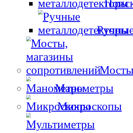
Поиск
Ручные
Мосты
Манометры
Микроскопы