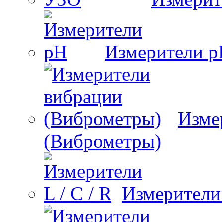
Измерители 
Изме
(Виброметры)
Измерители 