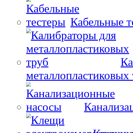
Кабельные т
Ка
металлопластиковых 
Канализа