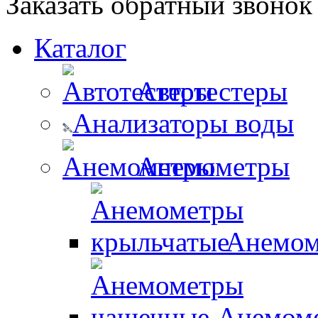
Заказать обратный звонок
Каталог
Автотестеры
Анализаторы воды
Анемометры
Анемом
Анемом