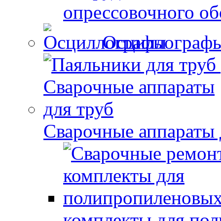
опрессовочного об
Осциллограф
Сварочные аппараты 
комплекты для по