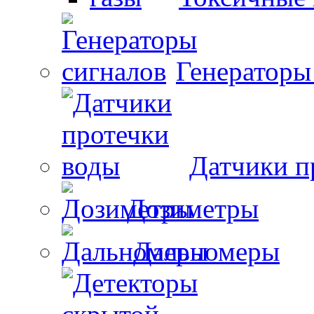
Генераторы
Датчики п
Дозиметры
Дальномеры