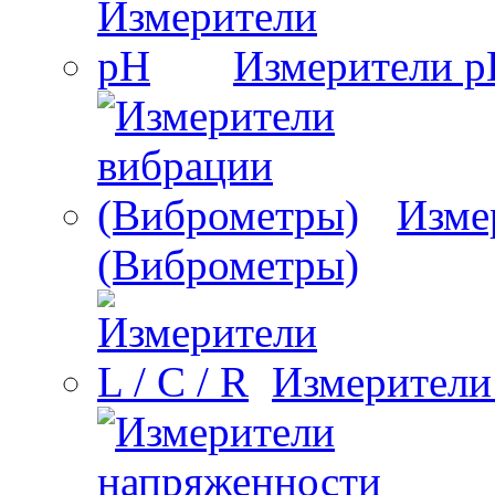
Измерители 
Изме
(Виброметры)
Измерители 