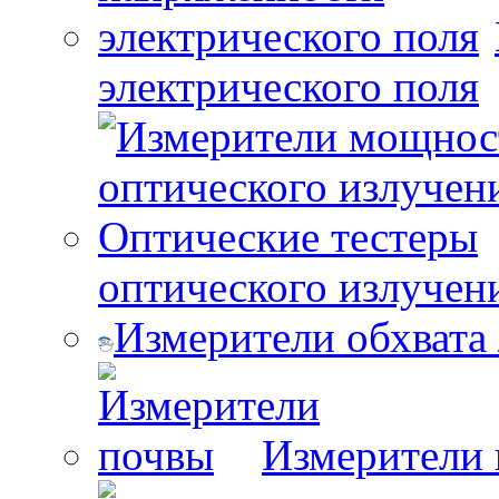
электрического поля
оптического излучен
Измерители обхвата
Измерители