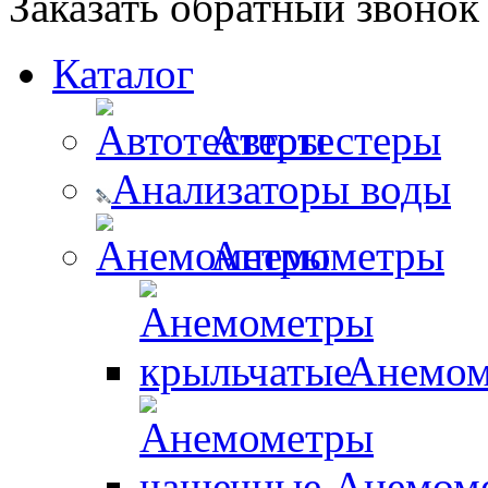
Заказать обратный звонок
Каталог
Автотестеры
Анализаторы воды
Анемометры
Анемом
Анемом