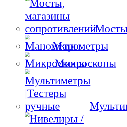
Мосты
Манометры
Микроскопы
Мульти