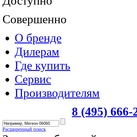
Доступно
Совершенно
О бренде
Дилерам
Где купить
Сервис
Производителям
8 (495) 666
Расширенный поиск