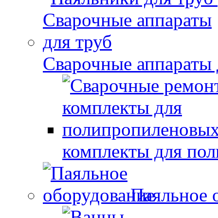
Сварочные аппараты 
комплекты для по
Паяльное 