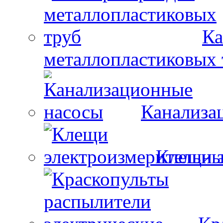
Ка
металлопластиковых 
Канализа
Клещи 