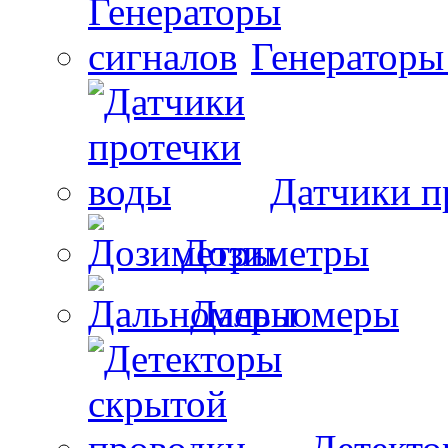
Генераторы
Датчики п
Дозиметры
Дальномеры