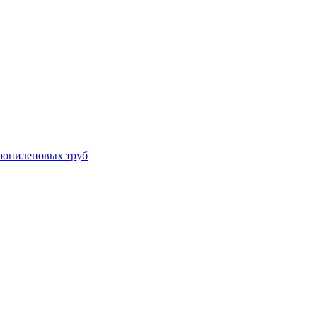
ропиленовых труб