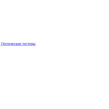
 Оптические тестеры