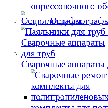
опрессовочного об
Осциллограф
Сварочные аппараты 
комплекты для по