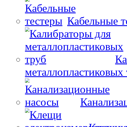
Кабельные т
Ка
металлопластиковых 
Канализа