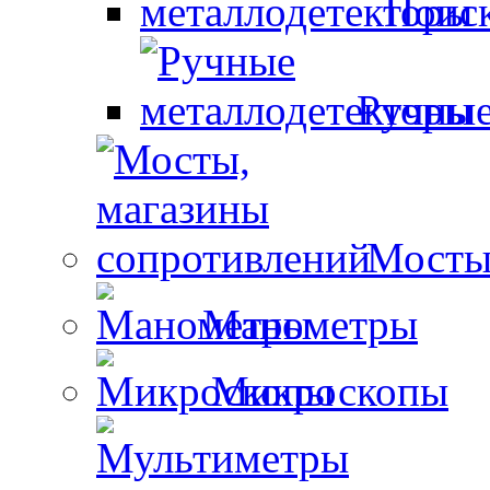
Поиск
Ручные
Мосты
Манометры
Микроскопы