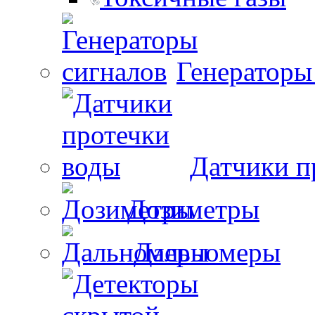
Генераторы
Датчики п
Дозиметры
Дальномеры