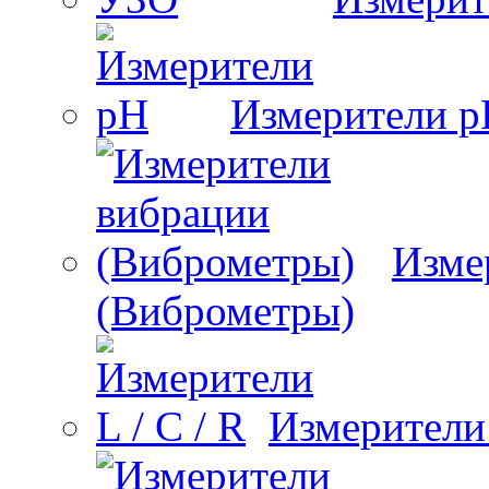
Измерители 
Изме
(Виброметры)
Измерители 