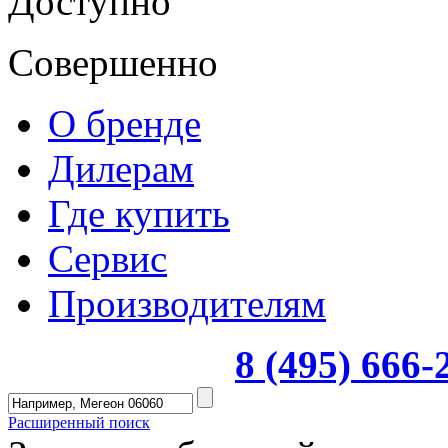
Доступно
Совершенно
О бренде
Дилерам
Где купить
Сервис
Производителям
8 (495) 666
Расширенный поиск