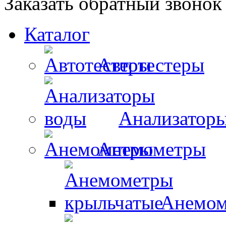
Заказать обратный звонок
Каталог
Автотестеры
Анализатор
Анемометры
Анемом