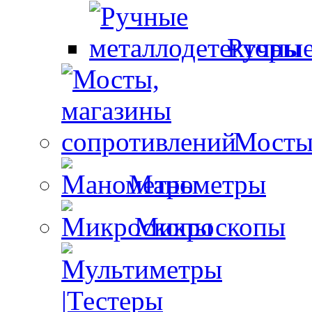
Ручные
Мосты
Манометры
Микроскопы