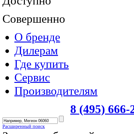
Доступно
Совершенно
О бренде
Дилерам
Где купить
Сервис
Производителям
8 (495) 666
Расширенный поиск