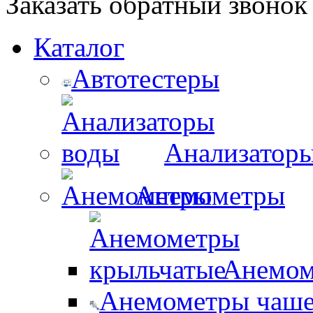
Заказать обратный звонок
Каталог
Автотестеры
Анализатор
Анемометры
Анемом
Анемометры чаш