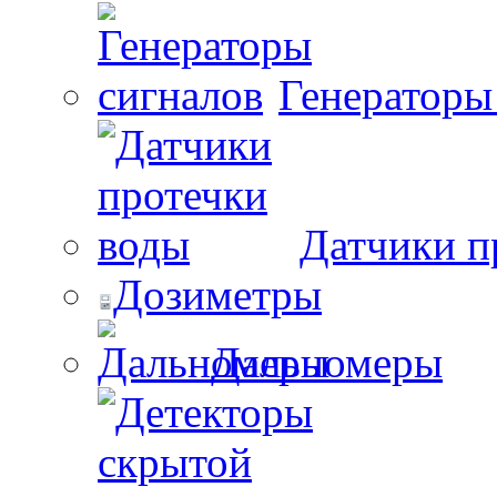
Генераторы
Датчики п
Дозиметры
Дальномеры