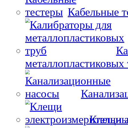
Кабельные т
Ка
металлопластиковых 
Канализа
Клещи 