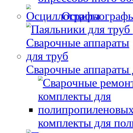
Осциллограф
Сварочные аппараты 
комплекты для по