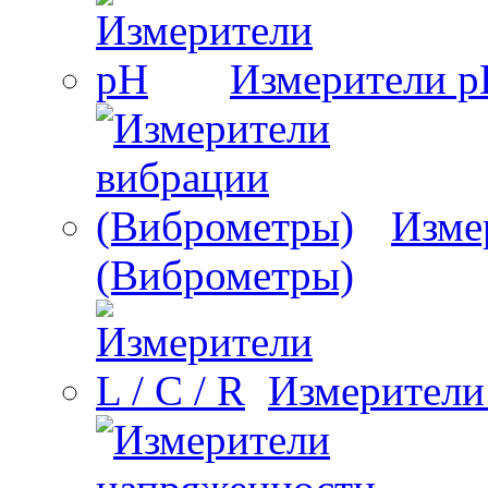
Измерители 
Изме
(Виброметры)
Измерители 