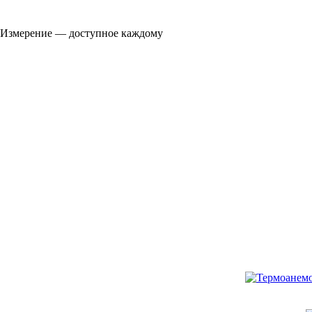
Измерение — доступное каждому