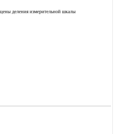
2 цены деления измерительной шкалы