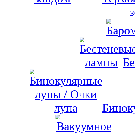
Бе
Бинок