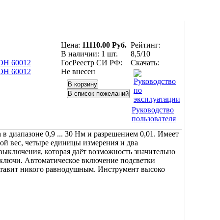
Цена:
11110.00 Руб.
Рейтинг:
В наличии:
1 шт.
8,5/10
ГосРеестр СИ РФ:
Скачать:
Не внесен
Руководство
пользователя
 диапазоне 0,9 ... 30 Нм и разрешением 0,01. Имеет
ой вес, четыре единицы измерения и два
выключения, которая даёт возможность значительно
 ключи. Автоматическое включение подсветки
оставит никого равнодушным. Инструмент высоко