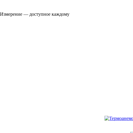
Измерение — доступное каждому