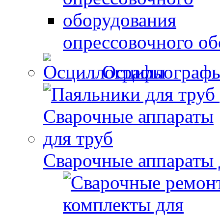
опрессовочного об
Осциллограф
Сварочные аппараты 