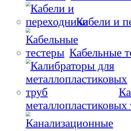
Кабели и п
Кабельные т
Ка
металлопластиковых 