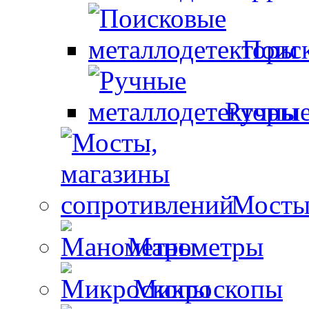
Поиск
Ручные
Мосты
Манометры
Микроскопы