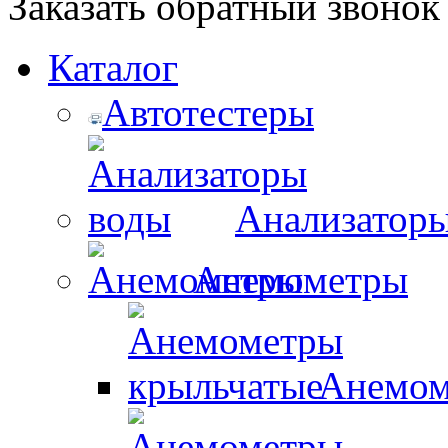
Заказать обратный звонок
Каталог
Автотестеры
Анализатор
Анемометры
Анемом