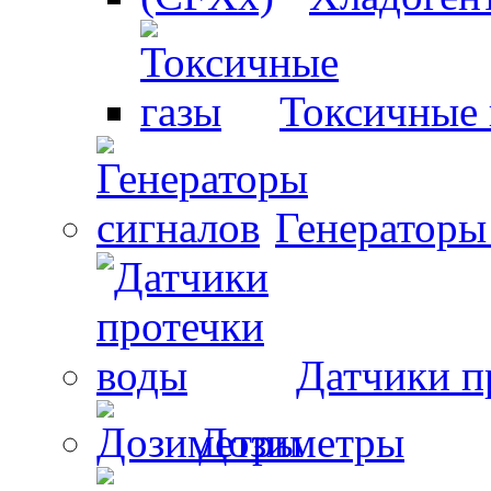
Токсичные 
Генераторы
Датчики п
Дозиметры