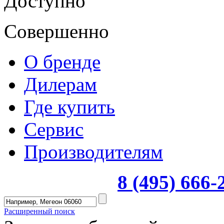
Доступно
Совершенно
О бренде
Дилерам
Где купить
Сервис
Производителям
8 (495) 666
Расширенный поиск