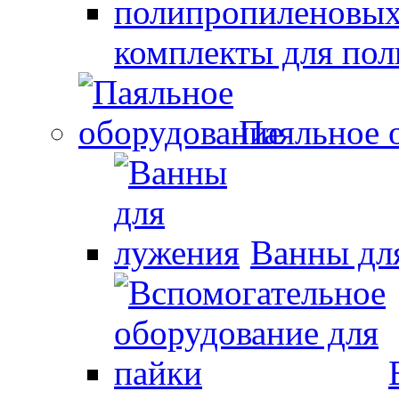
комплекты для по
Паяльное 
Ванны дл