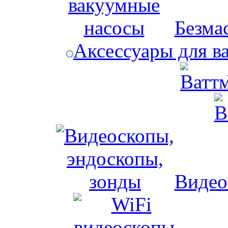
Безма
Аксессуары для в
Видео