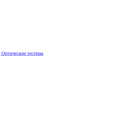
 Оптические тестеры