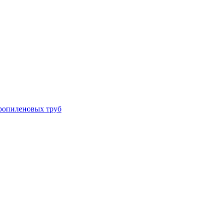
ропиленовых труб