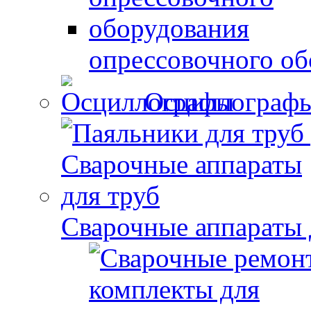
опрессовочного об
Осциллограф
Сварочные аппараты 