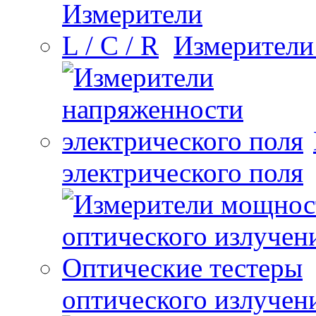
Измерители 
электрического поля
оптического излучен