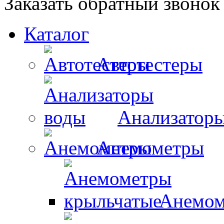
Заказать обратный звонок
Каталог
Автотестеры
Анализатор
Анемометры
Анемом