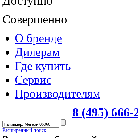
Доступно
Совершенно
О бренде
Дилерам
Где купить
Сервис
Производителям
8 (495) 666
Расширенный поиск