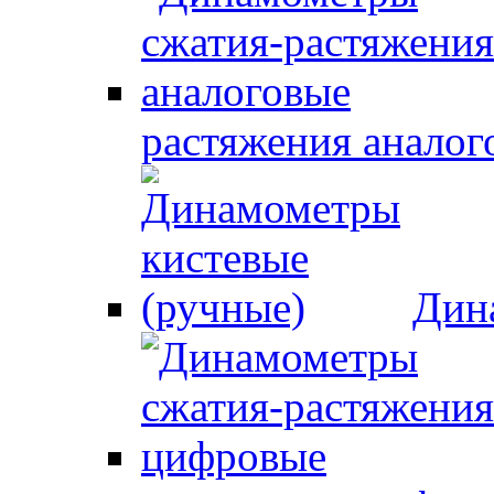
растяжения аналог
Дин