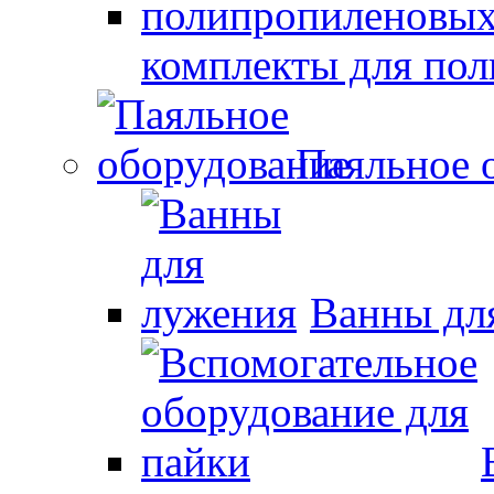
комплекты для по
Паяльное 
Ванны дл