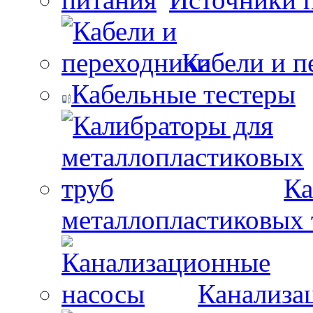
Кабели и п
Кабельные тестеры
Ка
металлопластиковых 
Канализа