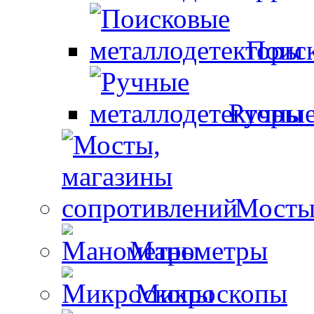
Поиск
Ручные
Мосты
Манометры
Микроскопы