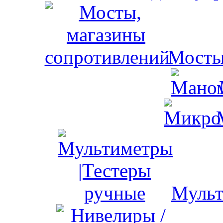
Мосты
Мульт