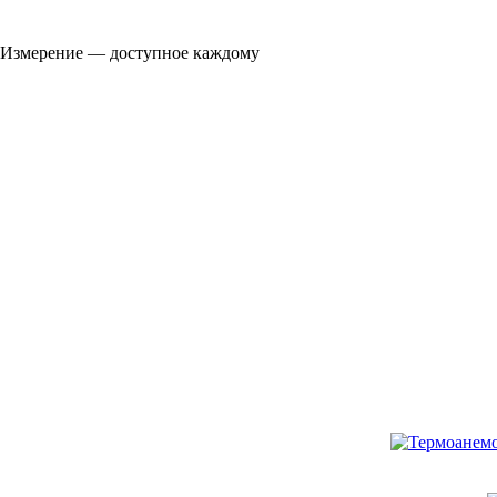
Измерение — доступное каждому