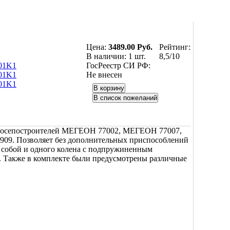
Цена:
3489.00 Руб.
Рейтинг:
В наличии:
1 шт.
8,5/10
ГосРеестр СИ РФ:
Не внесен
я осепостроителей МЕГЕОН 77002, МЕГЕОН 77007,
. Позволяет без дополнительных приспособлений
у собой и одного колена с подпружиненным
. Также в комплекте были предусмотрены различные