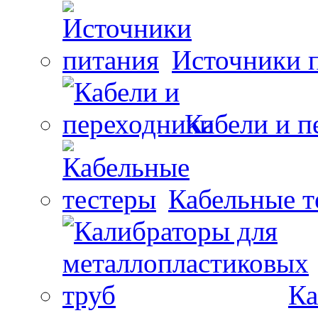
Источники 
Кабели и п
Кабельные т
Ка