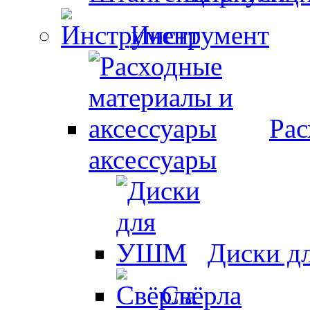
Инструмент
Рас
аксессуары
Диски 
Свёрла