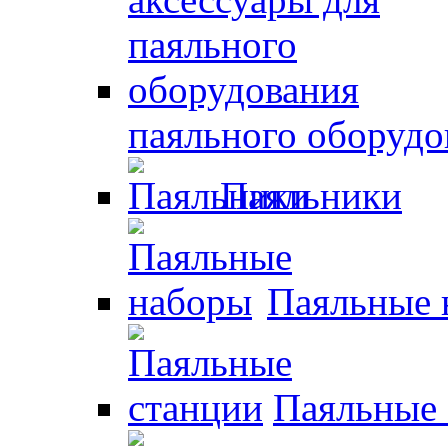
паяльного оборудо
Паяльники
Паяльные 
Паяльные 