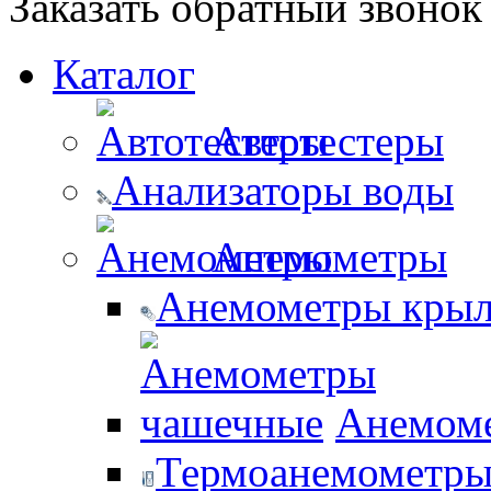
Заказать обратный звонок
Каталог
Автотестеры
Анализаторы воды
Анемометры
Анемометры крыл
Анемом
Термоанемометры 