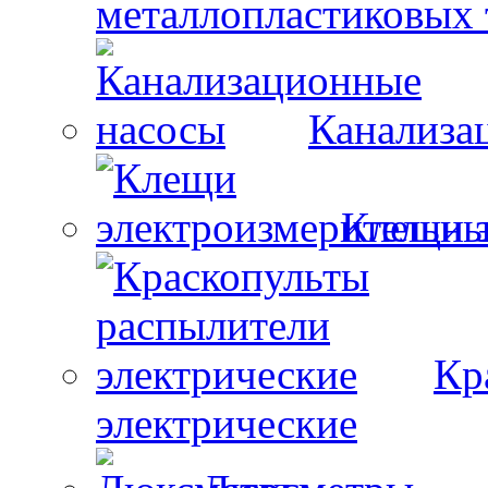
металлопластиковых 
Канализа
Клещи 
Кр
электрические