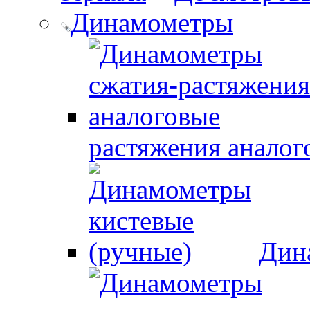
Динамометры
растяжения аналог
Дин