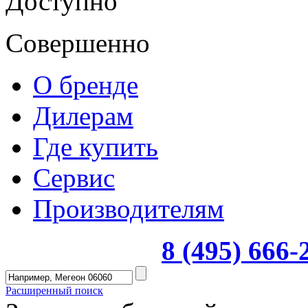
Доступно
Совершенно
О бренде
Дилерам
Где купить
Сервис
Производителям
8 (495) 666
Расширенный поиск