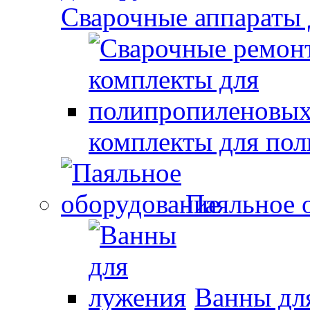
Сварочные аппараты 
комплекты для по
Паяльное 
Ванны дл