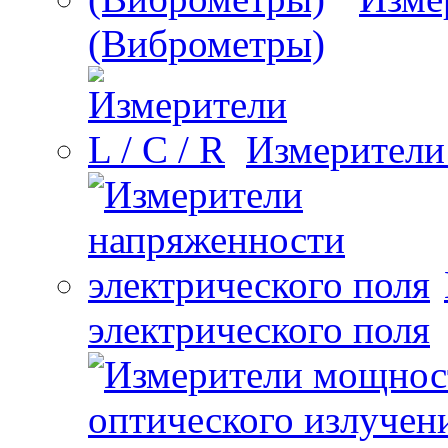
(Виброметры)
Измерители 
электрического поля