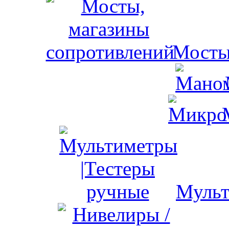
Мосты
Мульт