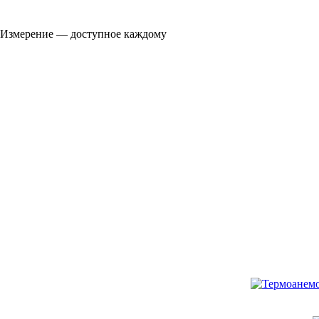
Измерение — доступное каждому