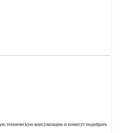
ую техническую консультацию и помогут подобрать