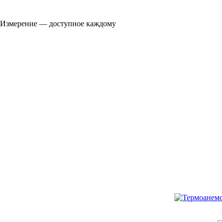
Измерение — доступное каждому