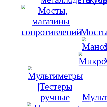
Мосты
Мульт