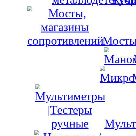
Мосты
Мульт