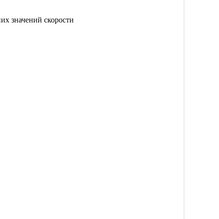
них значений скорости