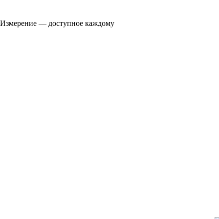
Измерение — доступное каждому