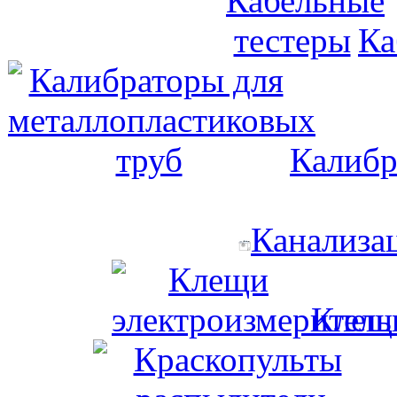
Ка
Калибр
Канализа
Клещи