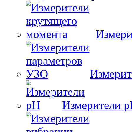
Измери
Измерит
Измерители 