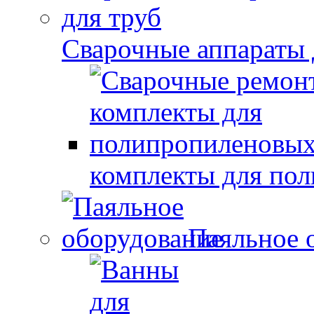
Сварочные аппараты 
комплекты для по
Паяльное 