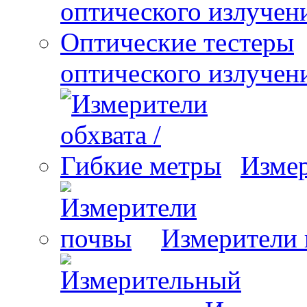
оптического излучен
Измер
Измерители