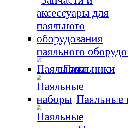
паяльного оборудо
Паяльники
Паяльные 