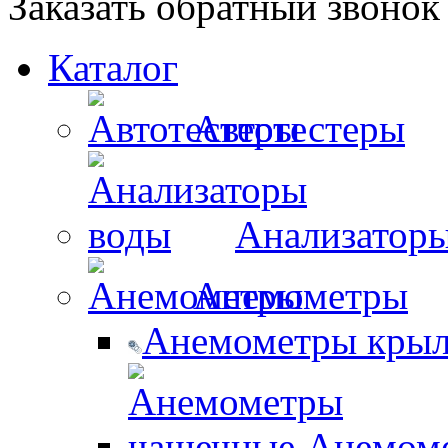
Заказать обратный звонок
Каталог
Автотестеры
Анализатор
Анемометры
Анемометры крыл
Анемом