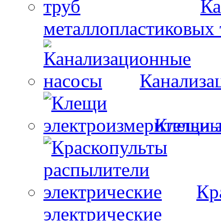
Ка
металлопластиковых 
Канализа
Клещи 
Кр
электрические