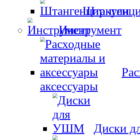
Штангенци
Инструмент
Рас
аксессуары
Диски 