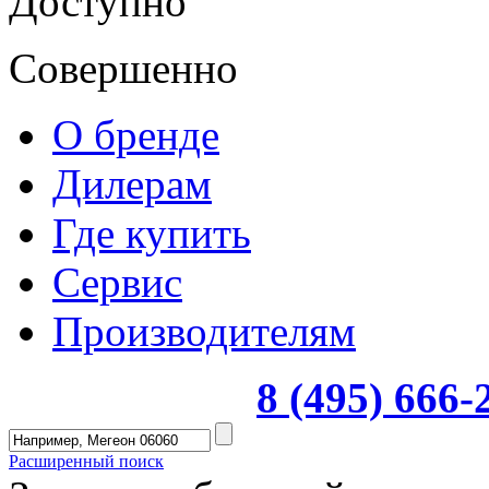
Доступно
Совершенно
О бренде
Дилерам
Где купить
Сервис
Производителям
8 (495) 666
Расширенный поиск