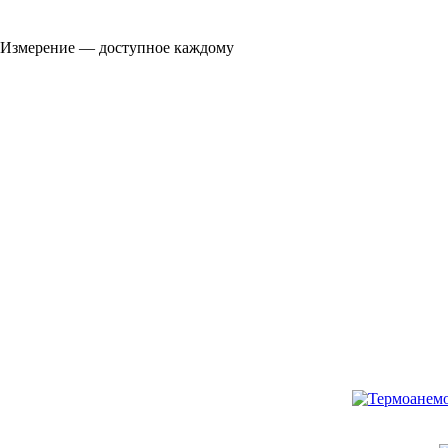
Измерение — доступное каждому