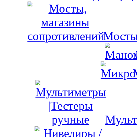
Мосты
Мульт