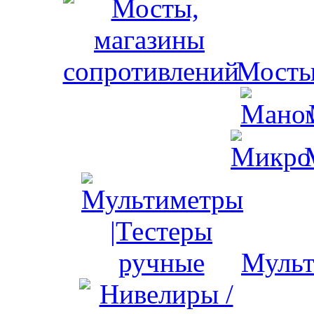
Мосты
Мульт