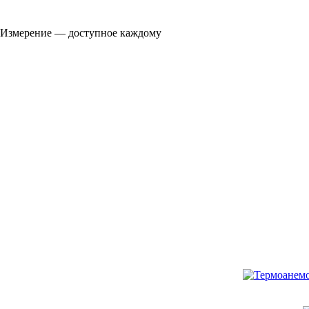
Измерение — доступное каждому