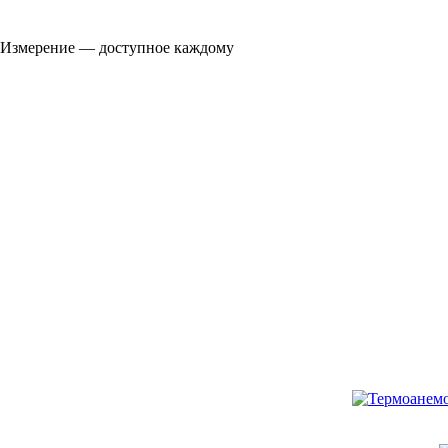
Измерение — доступное каждому