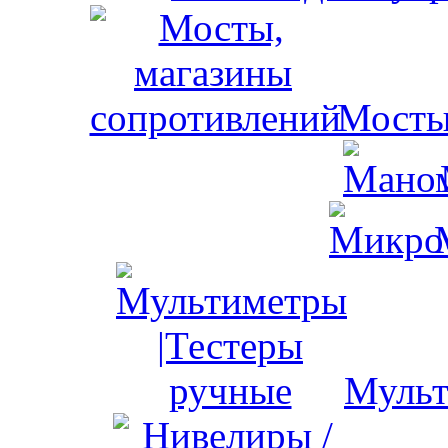
Мосты
Мульт