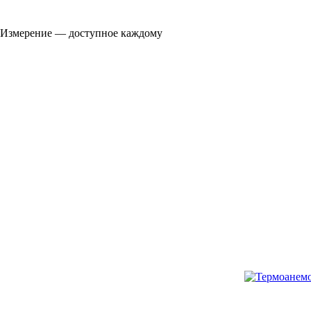
Измерение — доступное каждому