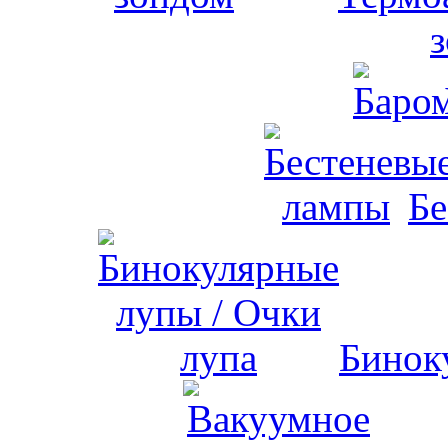
Бе
Бинок