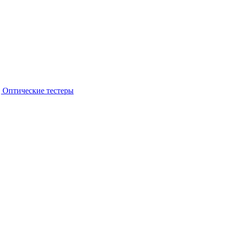
 Оптические тестеры