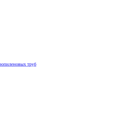
ропиленовых труб