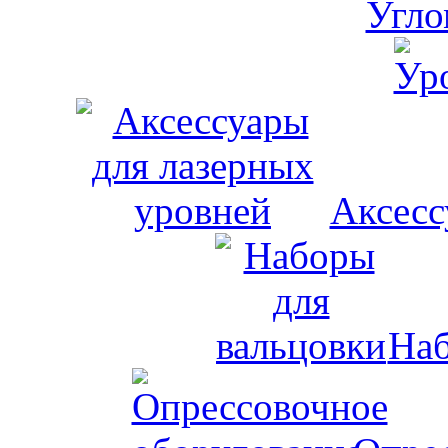
Аксесс
Наб