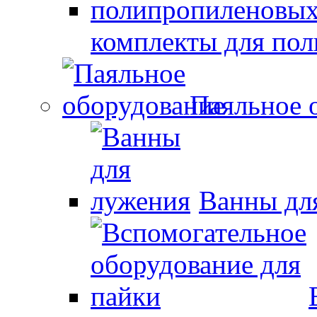
комплекты для по
Паяльное 
Ванны дл