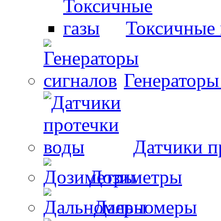
Токсичные 
Генераторы
Датчики п
Дозиметры
Дальномеры