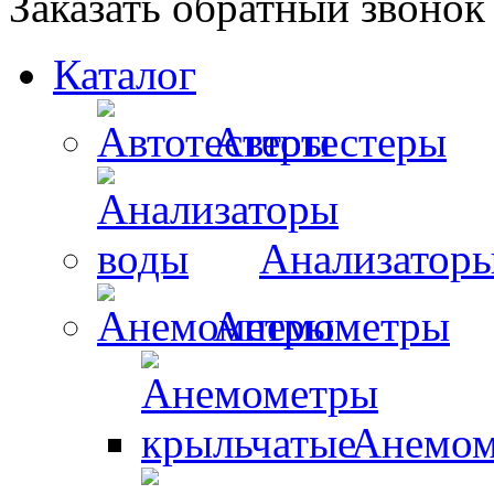
Заказать обратный звонок
Каталог
Автотестеры
Анализатор
Анемометры
Анемом