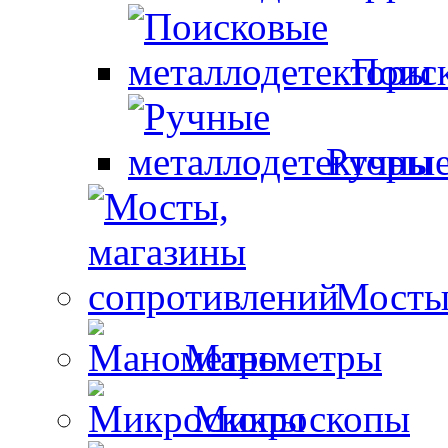
Поиск
Ручные
Мосты
Манометры
Микроскопы