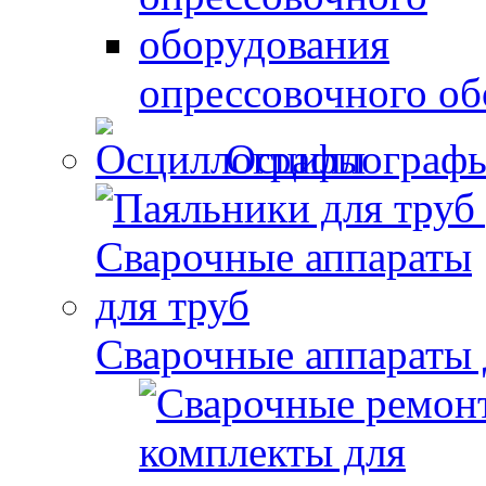
опрессовочного об
Осциллограф
Сварочные аппараты 