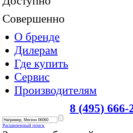
Доступно
Совершенно
О бренде
Дилерам
Где купить
Сервис
Производителям
8 (495) 666
Расширенный поиск