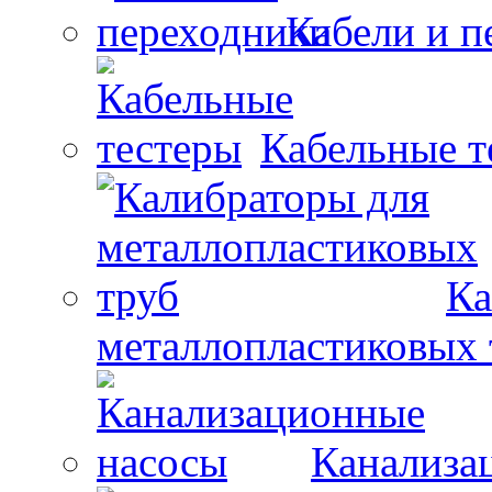
Кабели и п
Кабельные т
Ка
металлопластиковых 
Канализа