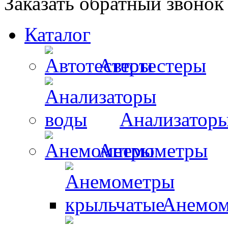
Заказать обратный звонок
Каталог
Автотестеры
Анализатор
Анемометры
Анемом