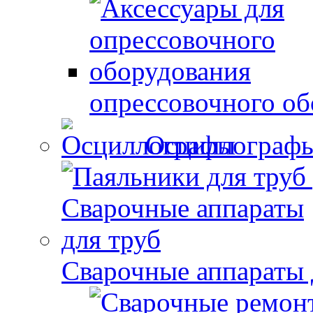
опрессовочного об
Осциллограф
Сварочные аппараты 