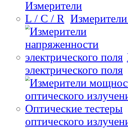
Измерители 
электрического поля
оптического излучен