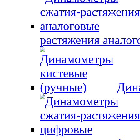
растяжения аналог
Дин