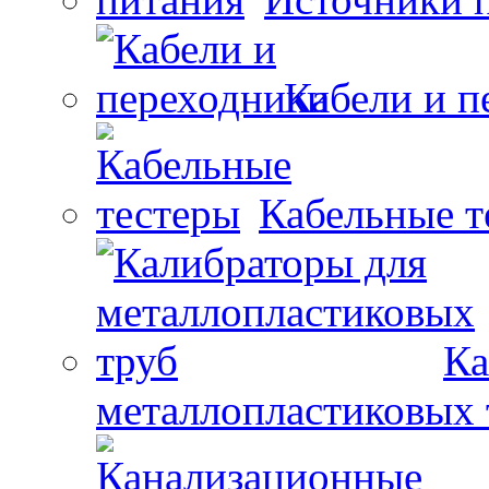
Кабели и п
Кабельные т
Ка
металлопластиковых 