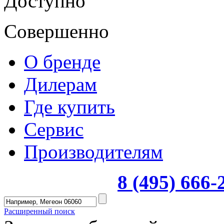
Доступно
Совершенно
О бренде
Дилерам
Где купить
Сервис
Производителям
8 (495) 666
Расширенный поиск