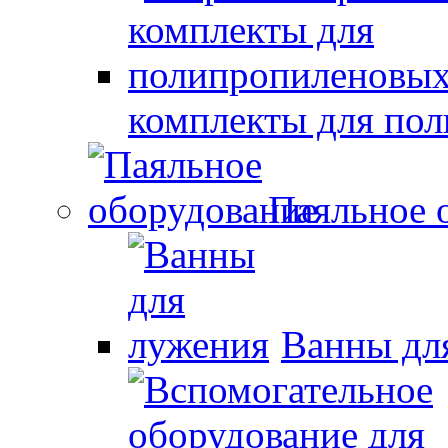
комплекты для по
Паяльное 
Ванны дл