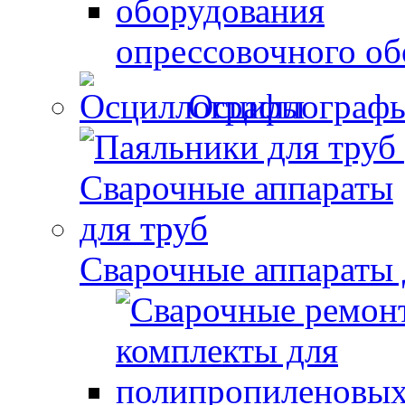
опрессовочного об
Осциллограф
Сварочные аппараты 