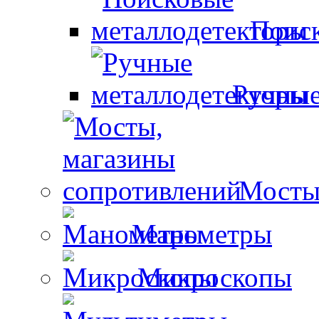
Поиск
Ручные
Мосты
Манометры
Микроскопы