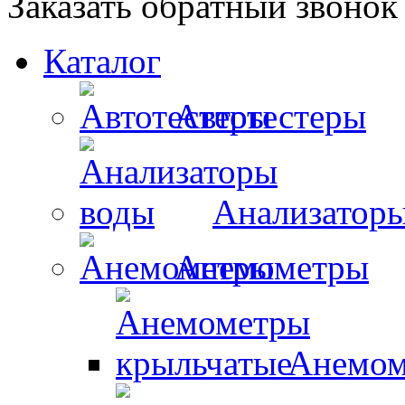
Заказать обратный звонок
Каталог
Автотестеры
Анализатор
Анемометры
Анемом