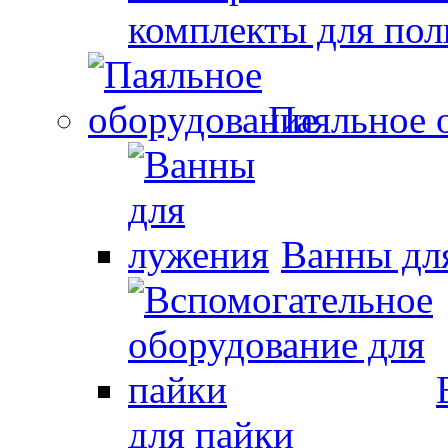
комплекты для по
Паяльное 
Ванны дл
для пайки