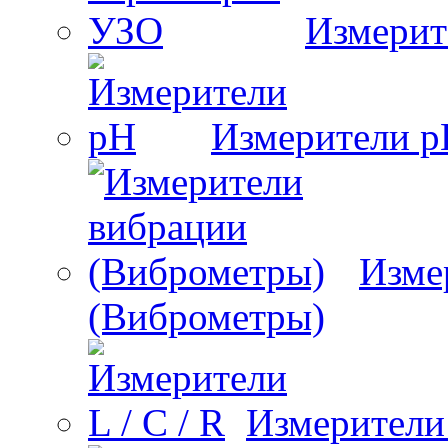
Измерит
Измерители 
Изме
(Виброметры)
Измерители 