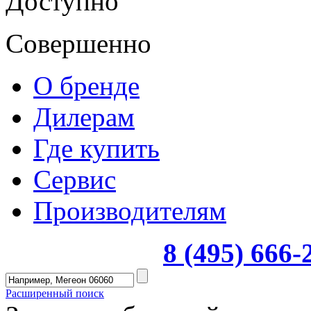
Доступно
Совершенно
О бренде
Дилерам
Где купить
Сервис
Производителям
8 (495) 666
Расширенный поиск