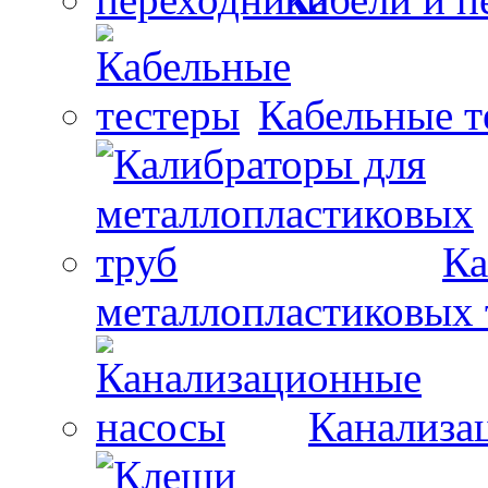
Кабельные т
Ка
металлопластиковых 
Канализа