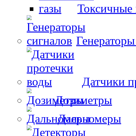
Токсичные 
Генераторы
Датчики п
Дозиметры
Дальномеры